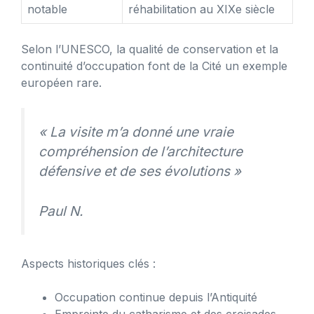
notable
réhabilitation au XIXe siècle
Selon l’UNESCO, la qualité de conservation et la
continuité d’occupation font de la Cité un exemple
européen rare.
« La visite m’a donné une vraie
compréhension de l’architecture
défensive et de ses évolutions »
Paul N.
Aspects historiques clés :
Occupation continue depuis l’Antiquité
Empreinte du catharisme et des croisades