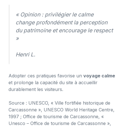
« Opinion : privilégier le calme
change profondément la perception
du patrimoine et encourage le respect
»
Henri L.
Adopter ces pratiques favorise un
voyage calme
et prolonge la capacité du site à accueillir
durablement les visiteurs.
Source : UNESCO, « Ville fortifiée historique de
Carcassonne », UNESCO World Heritage Centre,
1997 ; Office de tourisme de Carcassonne, «
Unesco – Office de tourisme de Carcassonne »,