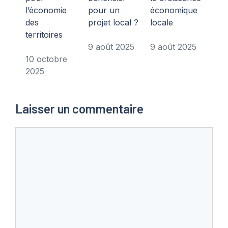
l’économie
pour un
économique
des
projet local ?
locale
territoires
9 août 2025
9 août 2025
10 octobre
2025
Laisser un commentaire
Commentaire