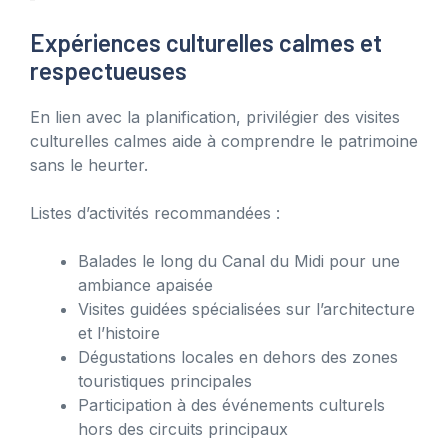
Expériences culturelles calmes et
respectueuses
En lien avec la planification, privilégier des visites
culturelles calmes aide à comprendre le patrimoine
sans le heurter.
Listes d’activités recommandées :
Balades le long du Canal du Midi pour une
ambiance apaisée
Visites guidées spécialisées sur l’architecture
et l’histoire
Dégustations locales en dehors des zones
touristiques principales
Participation à des événements culturels
hors des circuits principaux