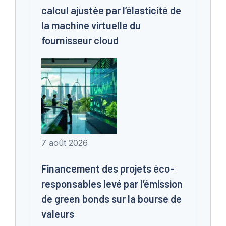
calcul ajustée par l’élasticité de
la machine virtuelle du
fournisseur cloud
7 août 2026
Financement des projets éco-
responsables levé par l’émission
de green bonds sur la bourse de
valeurs