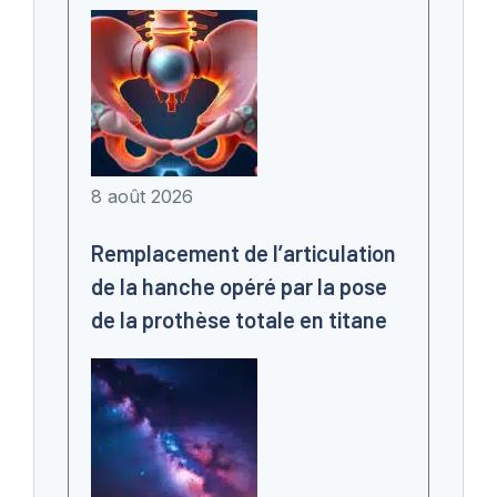
8 août 2026
Remplacement de l’articulation
de la hanche opéré par la pose
de la prothèse totale en titane