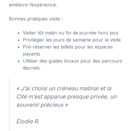
améliore l’expérience.
Bonnes pratiques visite :
Visiter tôt matin ou fin de journée hors pics
Privilégier les jours de semaine pour la visite
Pré-réserver les billets pour les espaces
payants
Utiliser des guides locaux pour des parcours
discrets
« J’ai choisi un créneau matinal et la
Cité m’est apparue presque privée, un
souvenir précieux »
Élodie R.