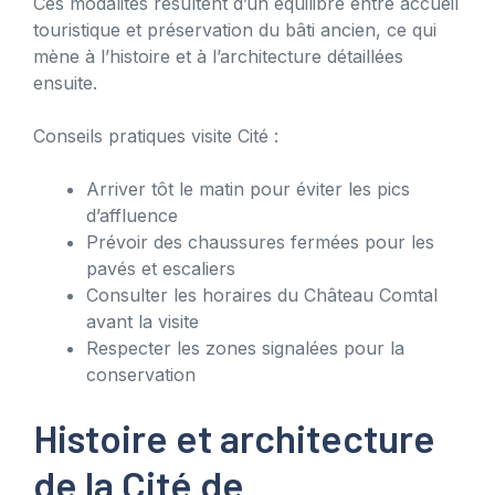
Ces modalités résultent d’un équilibre entre accueil
touristique et préservation du bâti ancien, ce qui
mène à l’histoire et à l’architecture détaillées
ensuite.
Conseils pratiques visite Cité :
Arriver tôt le matin pour éviter les pics
d’affluence
Prévoir des chaussures fermées pour les
pavés et escaliers
Consulter les horaires du Château Comtal
avant la visite
Respecter les zones signalées pour la
conservation
Histoire et architecture
de la Cité de