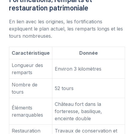
restauration patrimoniale
En lien avec les origines, les fortifications
expliquent le plan actuel, les remparts longs et les
tours nombreuses.
Caractéristique
Donnée
Longueur des
Environ 3 kilomètres
remparts
Nombre de
52 tours
tours
Château fort dans la
Éléments
forteresse, basilique,
remarquables
enceinte double
Restauration
Travaux de conservation et