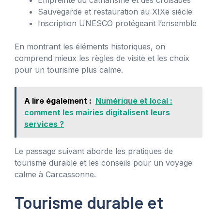
Sauvegarde et restauration au XIXe siècle
Inscription UNESCO protégeant l’ensemble
En montrant les éléments historiques, on
comprend mieux les règles de visite et les choix
pour un tourisme plus calme.
A lire également :
Numérique et local :
comment les mairies digitalisent leurs
services ?
Le passage suivant aborde les pratiques de
tourisme durable et les conseils pour un voyage
calme à Carcassonne.
Tourisme durable et