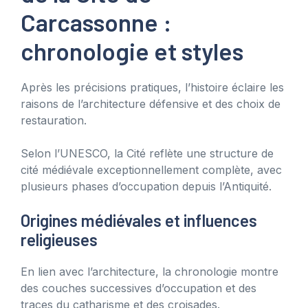
Carcassonne :
chronologie et styles
Après les précisions pratiques, l’histoire éclaire les
raisons de l’architecture défensive et des choix de
restauration.
Selon l’UNESCO, la Cité reflète une structure de
cité médiévale exceptionnellement complète, avec
plusieurs phases d’occupation depuis l’Antiquité.
Origines médiévales et influences
religieuses
En lien avec l’architecture, la chronologie montre
des couches successives d’occupation et des
traces du catharisme et des croisades.