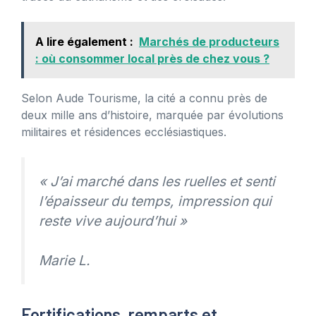
A lire également :
Marchés de producteurs
: où consommer local près de chez vous ?
Selon Aude Tourisme, la cité a connu près de
deux mille ans d’histoire, marquée par évolutions
militaires et résidences ecclésiastiques.
« J’ai marché dans les ruelles et senti
l’épaisseur du temps, impression qui
reste vive aujourd’hui »
Marie L.
Fortifications, remparts et