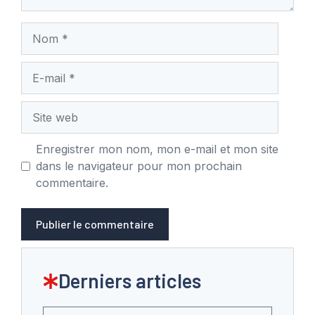
Nom
E-
mail
Site
web
Enregistrer mon nom, mon e-mail et mon site
dans le navigateur pour mon prochain
commentaire.
Derniers articles