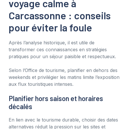
voyage calme à
Carcassonne : conseils
pour éviter la foule
Après l’analyse historique, il est utile de
transformer ces connaissances en stratégies
pratiques pour un séjour paisible et respectueux.
Selon l’Office de tourisme, planifier en dehors des
weekends et privilégier les matins limite l’exposition
aux flux touristiques intenses.
Planifier hors saison et horaires
décalés
En lien avec le tourisme durable, choisir des dates
alternatives réduit la pression sur les sites et