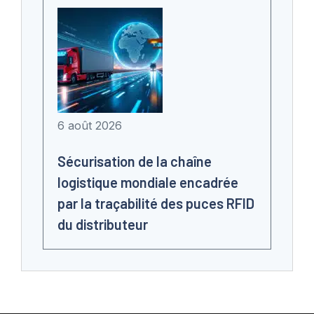
6 août 2026
Sécurisation de la chaîne
logistique mondiale encadrée
par la traçabilité des puces RFID
du distributeur