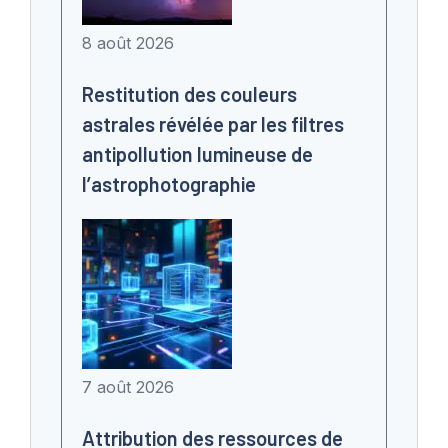
8 août 2026
Restitution des couleurs
astrales révélée par les filtres
antipollution lumineuse de
l’astrophotographie
7 août 2026
Attribution des ressources de