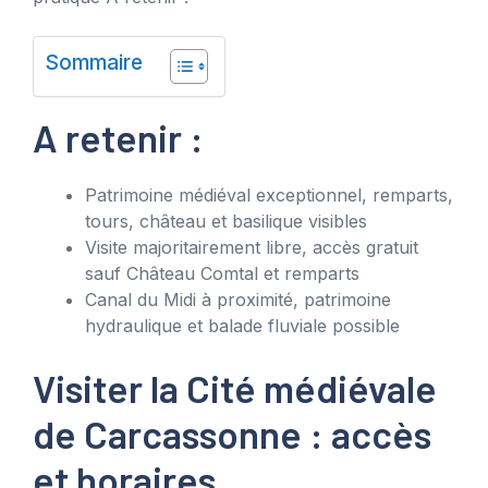
Sommaire
A retenir :
Patrimoine médiéval exceptionnel, remparts,
tours, château et basilique visibles
Visite majoritairement libre, accès gratuit
sauf Château Comtal et remparts
Canal du Midi à proximité, patrimoine
hydraulique et balade fluviale possible
Visiter la Cité médiévale
de Carcassonne : accès
et horaires