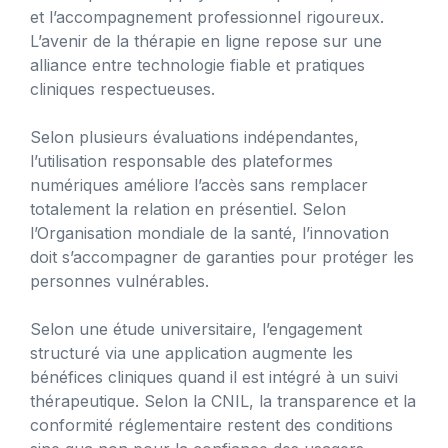
et l’accompagnement professionnel rigoureux.
L’avenir de la thérapie en ligne repose sur une
alliance entre technologie fiable et pratiques
cliniques respectueuses.
Selon plusieurs évaluations indépendantes,
l’utilisation responsable des plateformes
numériques améliore l’accès sans remplacer
totalement la relation en présentiel. Selon
l’Organisation mondiale de la santé, l’innovation
doit s’accompagner de garanties pour protéger les
personnes vulnérables.
Selon une étude universitaire, l’engagement
structuré via une application augmente les
bénéfices cliniques quand il est intégré à un suivi
thérapeutique. Selon la CNIL, la transparence et la
conformité réglementaire restent des conditions