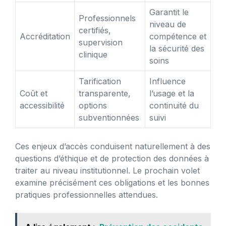
Garantit le
Professionnels
niveau de
certifiés,
Accréditation
compétence et
supervision
la sécurité des
clinique
soins
Tarification
Influence
Coût et
transparente,
l’usage et la
accessibilité
options
continuité du
subventionnées
suivi
Ces enjeux d’accès conduisent naturellement à des
questions d’éthique et de protection des données à
traiter au niveau institutionnel. Le prochain volet
examine précisément ces obligations et les bonnes
pratiques professionnelles attendues.