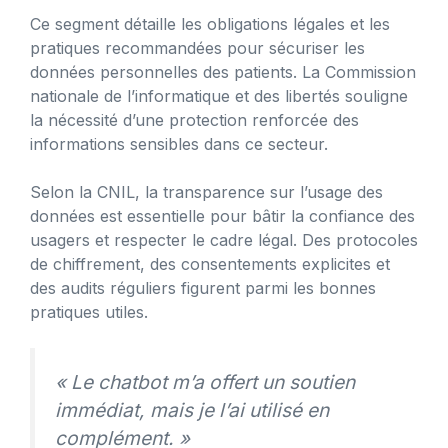
Ce segment détaille les obligations légales et les
pratiques recommandées pour sécuriser les
données personnelles des patients. La Commission
nationale de l’informatique et des libertés souligne
la nécessité d’une protection renforcée des
informations sensibles dans ce secteur.
Selon la CNIL, la transparence sur l’usage des
données est essentielle pour bâtir la confiance des
usagers et respecter le cadre légal. Des protocoles
de chiffrement, des consentements explicites et
des audits réguliers figurent parmi les bonnes
pratiques utiles.
« Le chatbot m’a offert un soutien
immédiat, mais je l’ai utilisé en
complément. »