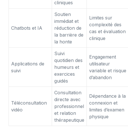
cliniques
Soutien
Limites sur
immédiat et
complexité des
Chatbots et IA
réduction de
cas et évaluation
la barrière de
clinique
la honte
Suivi
Engagement
quotidien des
Applications de
utilisateur
humeurs et
suivi
variable et risque
exercices
d’abandon
guidés
Consultation
Dépendance à la
directe avec
Téléconsultation
connexion et
professionnel
vidéo
limites d’examen
et relation
physique
thérapeutique