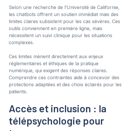
Selon une recherche de l’Université de Californie,
les chatbots offrent un soutien immédiat mais des
limites claires subsistent pour les cas sévères. Ces
outils conviennent en première ligne, mais
nécessitent un suivi clinique pour les situations
complexes.
Ces limites mènent directement aux enjeux
réglementaires et éthiques de la pratique
numérique, qui exigent des réponses claires.
Comprendre ces contraintes aide à concevoir des
protections adaptées et des choix éclairés pour les
patients.
Accès et inclusion : la
télépsychologie pour