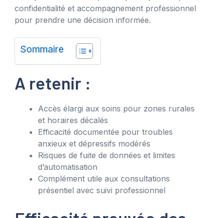
confidentialité et accompagnement professionnel
pour prendre une décision informée.
Sommaire
A retenir :
Accès élargi aux soins pour zones rurales
et horaires décalés
Efficacité documentée pour troubles
anxieux et dépressifs modérés
Risques de fuite de données et limites
d’automatisation
Complément utile aux consultations
présentiel avec suivi professionnel
Efficacité prouvée des