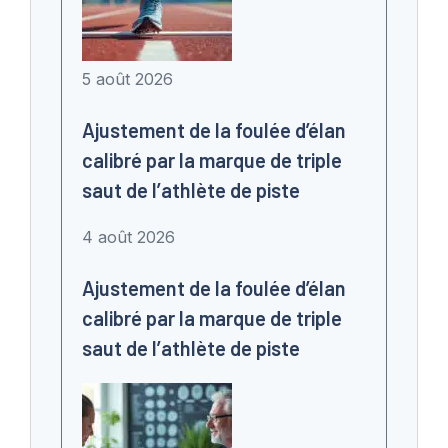
5 août 2026
Ajustement de la foulée d’élan
calibré par la marque de triple
saut de l’athlète de piste
4 août 2026
Ajustement de la foulée d’élan
calibré par la marque de triple
saut de l’athlète de piste