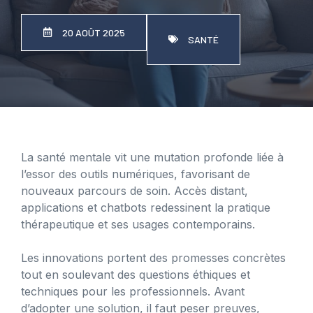
20 AOÛT 2025
SANTÉ
La santé mentale vit une mutation profonde liée à
l’essor des outils numériques, favorisant de
nouveaux parcours de soin. Accès distant,
applications et chatbots redessinent la pratique
thérapeutique et ses usages contemporains.
Les innovations portent des promesses concrètes
tout en soulevant des questions éthiques et
techniques pour les professionnels. Avant
d’adopter une solution, il faut peser preuves,