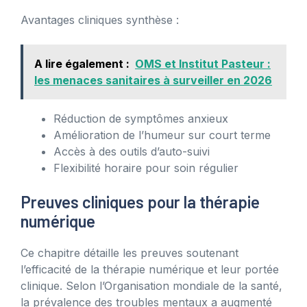
Avantages cliniques synthèse :
A lire également :
OMS et Institut Pasteur :
les menaces sanitaires à surveiller en 2026
Réduction de symptômes anxieux
Amélioration de l’humeur sur court terme
Accès à des outils d’auto-suivi
Flexibilité horaire pour soin régulier
Preuves cliniques pour la thérapie
numérique
Ce chapitre détaille les preuves soutenant
l’efficacité de la thérapie numérique et leur portée
clinique. Selon l’Organisation mondiale de la santé,
la prévalence des troubles mentaux a augmenté