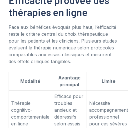
thérapies en ligne
Face aux bénéfices évoqués plus haut, l’efficacité
reste le critère central du choix thérapeutique
pour les patients et les cliniciens. Plusieurs études
évaluent la thérapie numérique selon protocoles
comparables aux essais classiques et mesurent
des effets cliniques tangibles.
Avantage
Modalité
Limite
principal
Efficace pour
Thérapie
troubles
Nécessite
cognitivo-
anxieux et
accompagnement
comportementale
dépressifs
professionnel
en ligne
selon essais
pour cas sévères