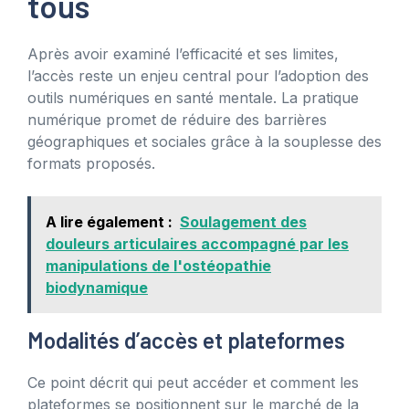
tous
Après avoir examiné l’efficacité et ses limites,
l’accès reste un enjeu central pour l’adoption des
outils numériques en santé mentale. La pratique
numérique promet de réduire des barrières
géographiques et sociales grâce à la souplesse des
formats proposés.
A lire également :
Soulagement des
douleurs articulaires accompagné par les
manipulations de l'ostéopathie
biodynamique
Modalités d’accès et plateformes
Ce point décrit qui peut accéder et comment les
plateformes se positionnent sur le marché de la