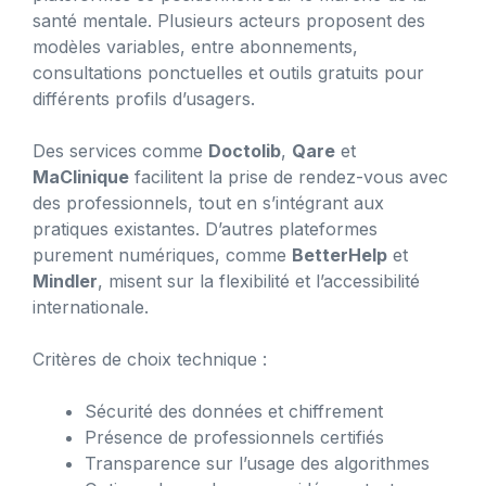
santé mentale. Plusieurs acteurs proposent des
modèles variables, entre abonnements,
consultations ponctuelles et outils gratuits pour
différents profils d’usagers.
Des services comme
Doctolib
,
Qare
et
MaClinique
facilitent la prise de rendez-vous avec
des professionnels, tout en s’intégrant aux
pratiques existantes. D’autres plateformes
purement numériques, comme
BetterHelp
et
Mindler
, misent sur la flexibilité et l’accessibilité
internationale.
Critères de choix technique :
Sécurité des données et chiffrement
Présence de professionnels certifiés
Transparence sur l’usage des algorithmes