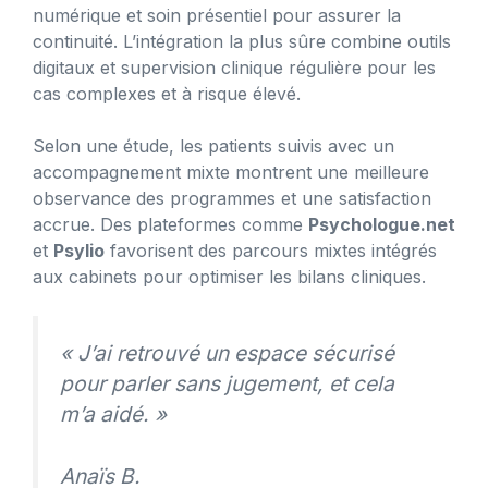
numérique et soin présentiel pour assurer la
continuité. L’intégration la plus sûre combine outils
digitaux et supervision clinique régulière pour les
cas complexes et à risque élevé.
Selon une étude, les patients suivis avec un
accompagnement mixte montrent une meilleure
observance des programmes et une satisfaction
accrue. Des plateformes comme
Psychologue.net
et
Psylio
favorisent des parcours mixtes intégrés
aux cabinets pour optimiser les bilans cliniques.
« J’ai retrouvé un espace sécurisé
pour parler sans jugement, et cela
m’a aidé. »
Anaïs B.