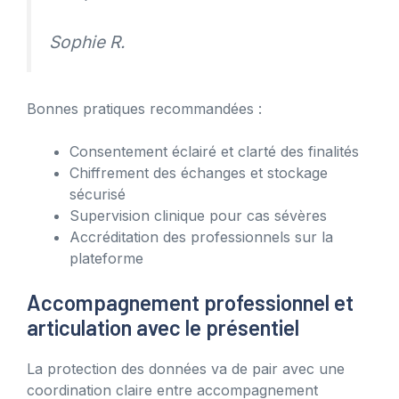
Sophie R.
Bonnes pratiques recommandées :
Consentement éclairé et clarté des finalités
Chiffrement des échanges et stockage
sécurisé
Supervision clinique pour cas sévères
Accréditation des professionnels sur la
plateforme
Accompagnement professionnel et
articulation avec le présentiel
La protection des données va de pair avec une
coordination claire entre accompagnement