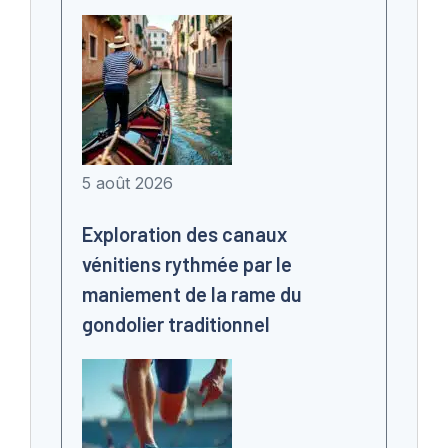
5 août 2026
Exploration des canaux
vénitiens rythmée par le
maniement de la rame du
gondolier traditionnel