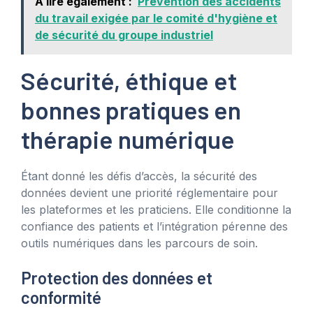
A lire également :
Prévention des accidents
du travail exigée par le comité d'hygiène et
de sécurité du groupe industriel
Sécurité, éthique et
bonnes pratiques en
thérapie numérique
Étant donné les défis d’accès, la sécurité des
données devient une priorité réglementaire pour
les plateformes et les praticiens. Elle conditionne la
confiance des patients et l’intégration pérenne des
outils numériques dans les parcours de soin.
Protection des données et
conformité