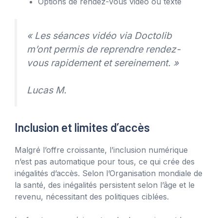
Options de rendez-vous vidéo ou texte
« Les séances vidéo via Doctolib
m’ont permis de reprendre rendez-
vous rapidement et sereinement. »
Lucas M.
Inclusion et limites d’accès
Malgré l’offre croissante, l’inclusion numérique
n’est pas automatique pour tous, ce qui crée des
inégalités d’accès. Selon l’Organisation mondiale de
la santé, des inégalités persistent selon l’âge et le
revenu, nécessitant des politiques ciblées.