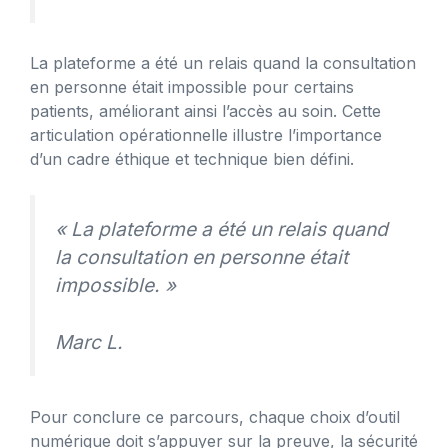
La plateforme a été un relais quand la consultation
en personne était impossible pour certains
patients, améliorant ainsi l’accès au soin. Cette
articulation opérationnelle illustre l’importance
d’un cadre éthique et technique bien défini.
« La plateforme a été un relais quand
la consultation en personne était
impossible. »
Marc L.
Pour conclure ce parcours, chaque choix d’outil
numérique doit s’appuyer sur la preuve, la sécurité