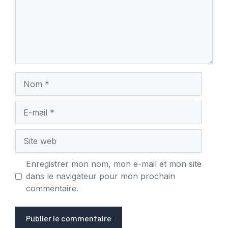
Nom
E-
mail
Site
web
Enregistrer mon nom, mon e-mail et mon site
dans le navigateur pour mon prochain
commentaire.