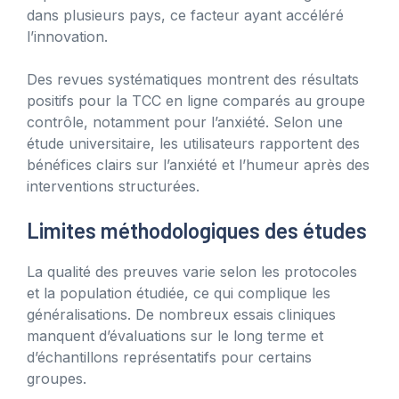
dans plusieurs pays, ce facteur ayant accéléré
l’innovation.
Des revues systématiques montrent des résultats
positifs pour la TCC en ligne comparés au groupe
contrôle, notamment pour l’anxiété. Selon une
étude universitaire, les utilisateurs rapportent des
bénéfices clairs sur l’anxiété et l’humeur après des
interventions structurées.
Limites méthodologiques des études
La qualité des preuves varie selon les protocoles
et la population étudiée, ce qui complique les
généralisations. De nombreux essais cliniques
manquent d’évaluations sur le long terme et
d’échantillons représentatifs pour certains
groupes.