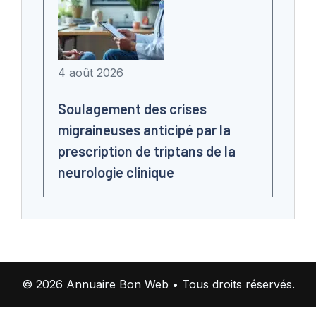
4 août 2026
Soulagement des crises
migraineuses anticipé par la
prescription de triptans de la
neurologie clinique
© 2026 Annuaire Bon Web • Tous droits réservés.