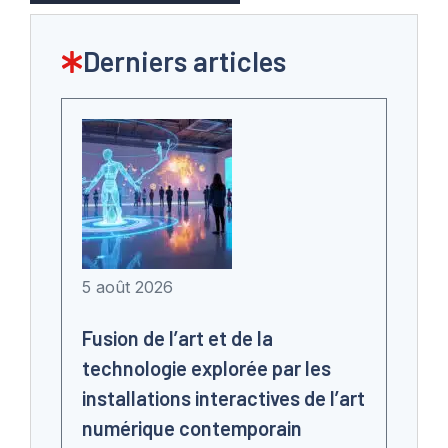
Derniers articles
5 août 2026
Fusion de l’art et de la
technologie explorée par les
installations interactives de l’art
numérique contemporain