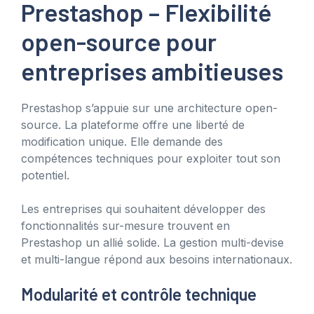
Prestashop – Flexibilité
open-source pour
entreprises ambitieuses
Prestashop s’appuie sur une architecture open-
source. La plateforme offre une liberté de
modification unique. Elle demande des
compétences techniques pour exploiter tout son
potentiel.
Les entreprises qui souhaitent développer des
fonctionnalités sur-mesure trouvent en
Prestashop un allié solide. La gestion multi-devise
et multi-langue répond aux besoins internationaux.
Modularité et contrôle technique