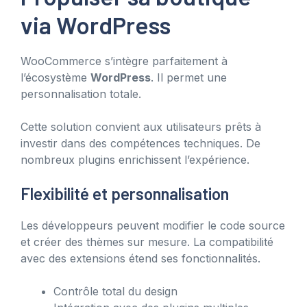
via WordPress
WooCommerce s’intègre parfaitement à
l’écosystème
WordPress
. Il permet une
personnalisation totale.
Cette solution convient aux utilisateurs prêts à
investir dans des compétences techniques. De
nombreux plugins enrichissent l’expérience.
Flexibilité et personnalisation
Les développeurs peuvent modifier le code source
et créer des thèmes sur mesure. La compatibilité
avec des extensions étend ses fonctionnalités.
Contrôle total du design