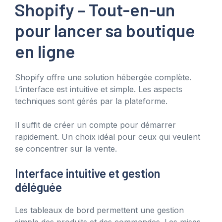
Shopify – Tout-en-un
pour lancer sa boutique
en ligne
Shopify offre une solution hébergée complète.
L’interface est intuitive et simple. Les aspects
techniques sont gérés par la plateforme.
Il suffit de créer un compte pour démarrer
rapidement. Un choix idéal pour ceux qui veulent
se concentrer sur la vente.
Interface intuitive et gestion
déléguée
Les tableaux de bord permettent une gestion