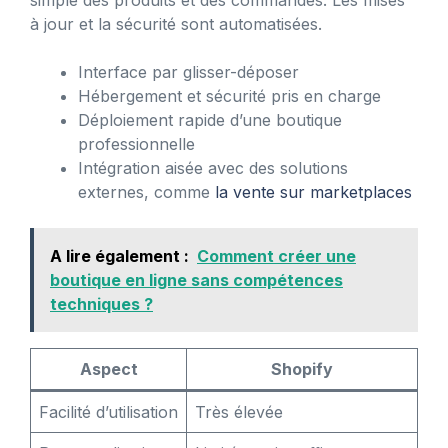
simple des produits et des commandes. Les mises
à jour et la sécurité sont automatisées.
Interface par glisser-déposer
Hébergement et sécurité pris en charge
Déploiement rapide d’une boutique
professionnelle
Intégration aisée avec des solutions
externes, comme
la vente sur marketplaces
A lire également :
Comment créer une
boutique en ligne sans compétences
techniques ?
Aspect
Shopify
Facilité d’utilisation
Très élevée