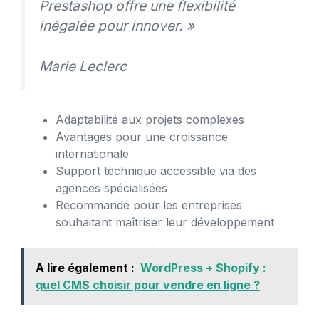
Prestashop offre une flexibilité
inégalée pour innover. »
Marie Leclerc
Adaptabilité aux projets complexes
Avantages pour une croissance
internationale
Support technique accessible via des
agences spécialisées
Recommandé pour les entreprises
souhaitant maîtriser leur développement
A lire également :
WordPress + Shopify :
quel CMS choisir pour vendre en ligne ?