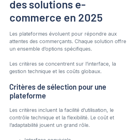
des solutions e-
commerce en 2025
Les plateformes évoluent pour répondre aux
attentes des commerçants. Chaque solution offre
un ensemble d’options spécifiques.
Les critères se concentrent sur l’interface, la
gestion technique et les coûts globaux.
Critères de sélection pour une
plateforme
Les critères incluent la facilité d’utilisation, le
contrôle technique et la flexibilité. Le coût et
l’adaptabilité jouent un grand rôle.
Interface conviviale