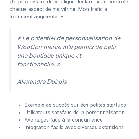
Un propriétaire de boutique déclare: « Je contrôle
chaque aspect de ma vitrine. Mon trafic a
fortement augmenté. »
« Le potentiel de personnalisation de
WooCommerce m’a permis de bâtir
une boutique unique et
fonctionnelle. »
Alexandre Dubois
Exemple de succès sur des petites startups
Utilisateurs satisfaits de la personnalisation
Avantages face à la concurrence
Intégration facile avec diverses extensions