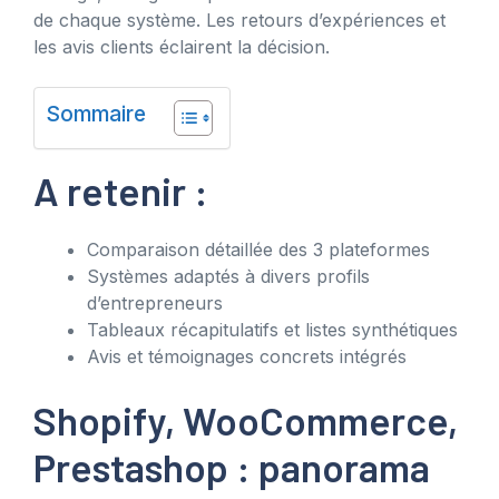
de chaque système. Les retours d’expériences et
les avis clients éclairent la décision.
Sommaire
A retenir :
Comparaison détaillée des 3 plateformes
Systèmes adaptés à divers profils
d’entrepreneurs
Tableaux récapitulatifs et listes synthétiques
Avis et témoignages concrets intégrés
Shopify, WooCommerce,
Prestashop : panorama