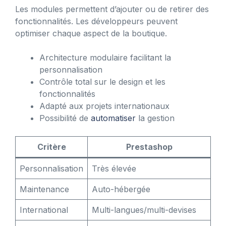
Les modules permettent d’ajouter ou de retirer des
fonctionnalités. Les développeurs peuvent
optimiser chaque aspect de la boutique.
Architecture modulaire facilitant la
personnalisation
Contrôle total sur le design et les
fonctionnalités
Adapté aux projets internationaux
Possibilité de
automatiser
la gestion
Critère
Prestashop
Personnalisation
Très élevée
Maintenance
Auto-hébergée
International
Multi-langues/multi-devises