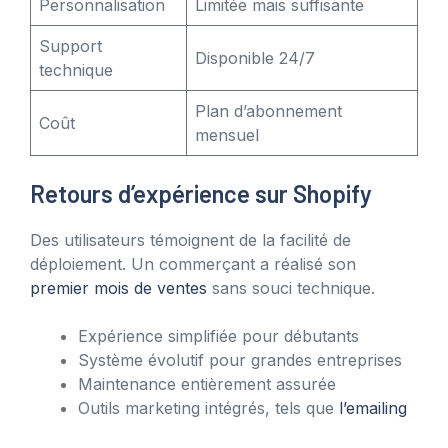
Personnalisation
Limitée mais suffisante
Support
Disponible 24/7
technique
Plan d’abonnement
Coût
mensuel
Retours d’expérience sur Shopify
Des utilisateurs témoignent de la facilité de
déploiement. Un commerçant a réalisé son
premier mois de ventes
sans souci technique.
Expérience simplifiée pour débutants
Système évolutif pour grandes entreprises
Maintenance entièrement assurée
Outils marketing intégrés, tels que
l’emailing