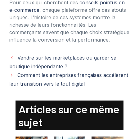
Pour ceux qui cherchent des
conseils pointus en
e-commerce
, chaque plateforme offre des atouts
uniques. L’histoire de ces systèmes montre la
richesse de leurs fonctionnalités. Les
commerçants savent que chaque choix stratégique
influence la conversion et la performance.
Vendre sur les marketplaces ou garder sa
boutique indépendante ?
Comment les entreprises françaises accélèrent
leur transition vers le tout digital
Articles sur ce même
sujet