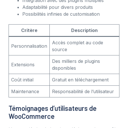
Intégration avec des plugins multiples
Adaptabilité pour divers produits
Possibilités infinies de customisation
Critère
Description
Accès complet au code
Personnalisation
source
Des milliers de plugins
Extensions
disponibles
Coût initial
Gratuit en téléchargement
Maintenance
Responsabilité de l’utilisateur
Témoignages d’utilisateurs de
WooCommerce