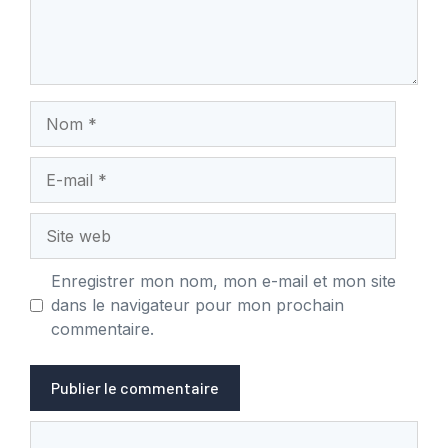
Nom
E-
mail
Site
web
Enregistrer mon nom, mon e-mail et mon site
dans le navigateur pour mon prochain
commentaire.