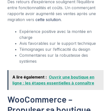
Des retours d’expérience soulignent l’équilibre
entre fonctionnalités et coûts. Un commerçant
rapporte avoir augmenté ses ventes après une
migration vers
cette solution
.
Expérience positive avec la montée en
charge
Avis favorables sur le support technique
Témoignages sur l’efficacité du design
Commentaires sur la robustesse des
systèmes
A lire également :
Ouvrir une boutique en
ligne : les étapes essentielles à connaître
WooCommerce –
Propulser sa boutique