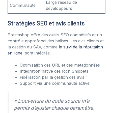
Large réseau de
Communauté
développeurs
Stratégies SEO et avis clients
Prestashop offre des outils SEO compétitifs et un
contrôle approfondi des balises. Les avis clients et
la gestion du SAV, comme
le suivi de la réputation
en ligne
, sont intégrés.
Optimisation des URL et des métadonnées
Intégration native des Rich Snippets
Fidélisation par la gestion des avis
Support via une communauté active
« L’ouverture du code source m’a
permis d’ajuster chaque paramètre.