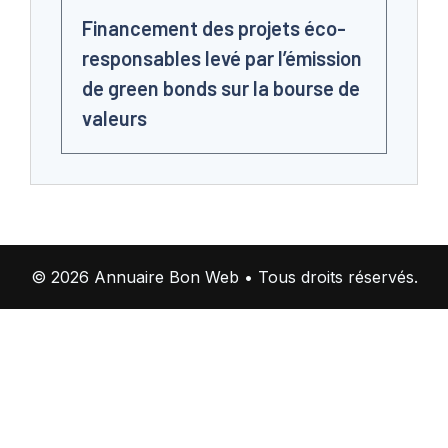
Financement des projets éco-
responsables levé par l’émission
de green bonds sur la bourse de
valeurs
© 2026 Annuaire Bon Web • Tous droits réservés.