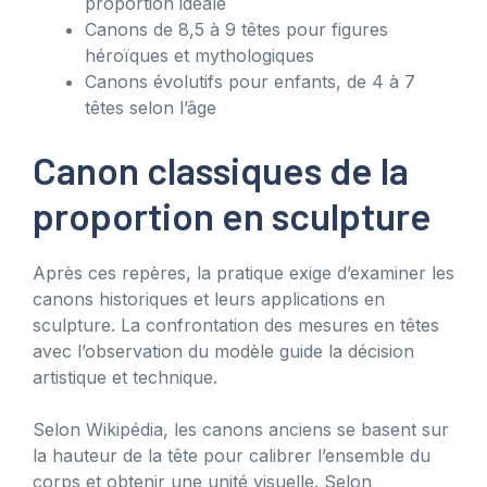
proportion idéale
Canons de 8,5 à 9 têtes pour figures
héroïques et mythologiques
Canons évolutifs pour enfants, de 4 à 7
têtes selon l’âge
Canon classiques de la
proportion en sculpture
Après ces repères, la pratique exige d’examiner les
canons historiques et leurs applications en
sculpture. La confrontation des mesures en têtes
avec l’observation du modèle guide la décision
artistique et technique.
Selon Wikipédia, les canons anciens se basent sur
la hauteur de la tête pour calibrer l’ensemble du
corps et obtenir une unité visuelle. Selon