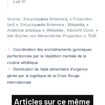
Luc P.
Source : Encyclopædia Britannica, « Proportion
(art) », Encyclopædia Britannica ; Wikipédia, «
Anatomie artistique », Wikipédia ; Albrecht Dürer, «
Vier Bücher von Menschlicher Proportion », 1528.
Coordination des enchaînements gymniques
perfectionnée par la répétition mentale de la
routine athlétique
Distribution de l’aide alimentaire d’urgence
gérée par la logistique de la Croix-Rouge
internationale
Articles sur ce même