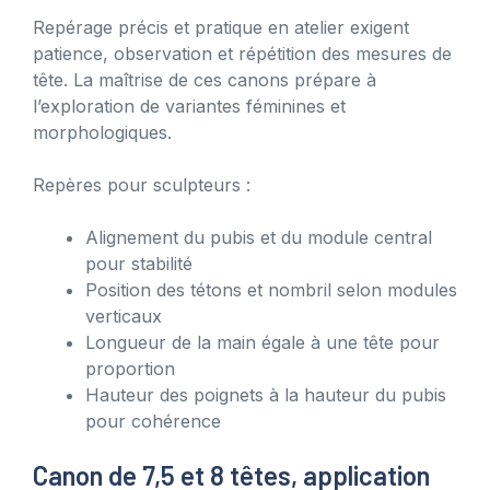
Repérage précis et pratique en atelier exigent
patience, observation et répétition des mesures de
tête. La maîtrise de ces canons prépare à
l’exploration de variantes féminines et
morphologiques.
Repères pour sculpteurs :
Alignement du pubis et du module central
pour stabilité
Position des tétons et nombril selon modules
verticaux
Longueur de la main égale à une tête pour
proportion
Hauteur des poignets à la hauteur du pubis
pour cohérence
Canon de 7,5 et 8 têtes, application