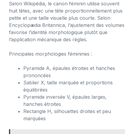
Selon Wikipédia, le canon féminin utilise souvent
huit têtes, avec une tête proportionnellement plus
petite et une taille visuelle plus courte. Selon
Encyclopædia Britannica, l’ajustement des volumes
favorise l’identité morphologique plutôt que
l’application mécanique des règles.
Principales morphologies féminines :
Pyramide A, épaules étroites et hanches
prononcées
Sablier X, taille marquée et proportions
équilibrées
Pyramide inversée V, épaules larges,
hanches étroites
Rectangle H, silhouettes droites et peu
marquées