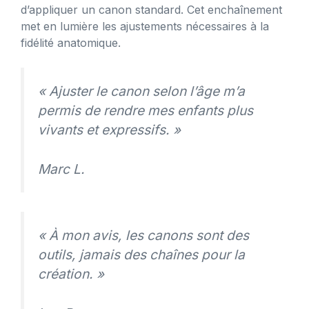
d’appliquer un canon standard. Cet enchaînement
met en lumière les ajustements nécessaires à la
fidélité anatomique.
« Ajuster le canon selon l’âge m’a
permis de rendre mes enfants plus
vivants et expressifs. »
Marc L.
« À mon avis, les canons sont des
outils, jamais des chaînes pour la
création. »