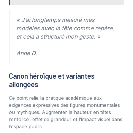
« J’ai longtemps mesuré mes
modèles avec la tête comme repère,
et cela a structuré mon geste. »
Anne D.
Canon héroïque et variantes
allongées
Ce point relie la pratique académique aux
exigences expressives des figures monumentales
ou mythiques. Augmenter la hauteur en têtes
renforce l’effet de grandeur et l’impact visuel dans
l’espace public.