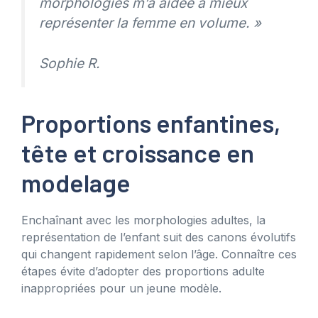
morphologies m’a aidée à mieux
représenter la femme en volume. »
Sophie R.
Proportions enfantines,
tête et croissance en
modelage
Enchaînant avec les morphologies adultes, la
représentation de l’enfant suit des canons évolutifs
qui changent rapidement selon l’âge. Connaître ces
étapes évite d’adopter des proportions adulte
inappropriées pour un jeune modèle.