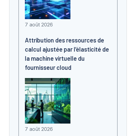
7 août 2026
Attribution des ressources de
calcul ajustée par l’élasticité de
la machine virtuelle du
fournisseur cloud
7 août 2026