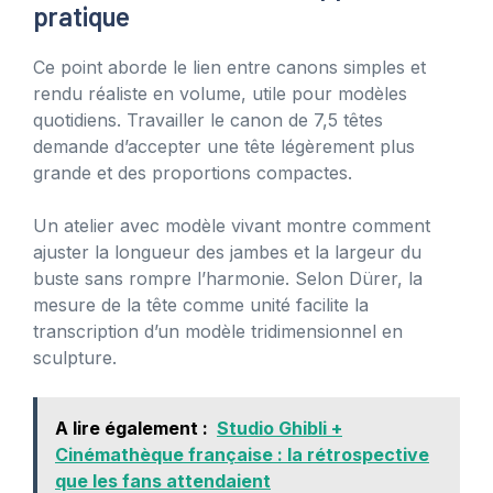
pratique
Ce point aborde le lien entre canons simples et
rendu réaliste en volume, utile pour modèles
quotidiens. Travailler le canon de 7,5 têtes
demande d’accepter une tête légèrement plus
grande et des proportions compactes.
Un atelier avec modèle vivant montre comment
ajuster la longueur des jambes et la largeur du
buste sans rompre l’harmonie. Selon Dürer, la
mesure de la tête comme unité facilite la
transcription d’un modèle tridimensionnel en
sculpture.
A lire également :
Studio Ghibli +
Cinémathèque française : la rétrospective
que les fans attendaient