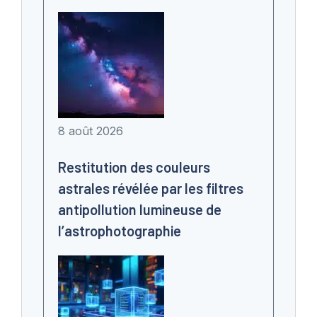
8 août 2026
Restitution des couleurs
astrales révélée par les filtres
antipollution lumineuse de
l’astrophotographie