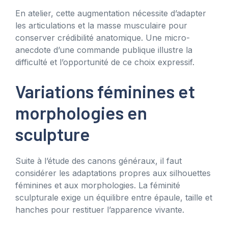
En atelier, cette augmentation nécessite d’adapter
les articulations et la masse musculaire pour
conserver crédibilité anatomique. Une micro-
anecdote d’une commande publique illustre la
difficulté et l’opportunité de ce choix expressif.
Variations féminines et
morphologies en
sculpture
Suite à l’étude des canons généraux, il faut
considérer les adaptations propres aux silhouettes
féminines et aux morphologies. La féminité
sculpturale exige un équilibre entre épaule, taille et
hanches pour restituer l’apparence vivante.