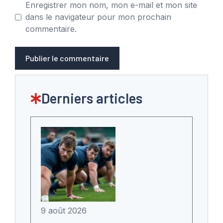
Enregistrer mon nom, mon e-mail et mon site
dans le navigateur pour mon prochain
commentaire.
Derniers articles
9 août 2026