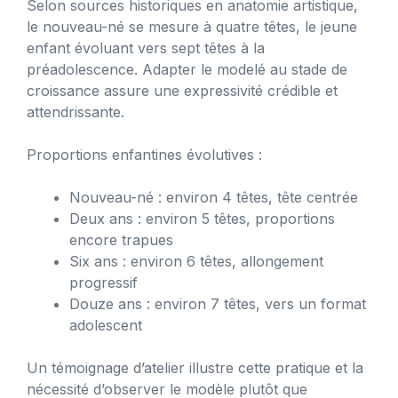
Selon sources historiques en anatomie artistique,
le nouveau-né se mesure à quatre têtes, le jeune
enfant évoluant vers sept têtes à la
préadolescence. Adapter le modelé au stade de
croissance assure une expressivité crédible et
attendrissante.
Proportions enfantines évolutives :
Nouveau-né : environ 4 têtes, tête centrée
Deux ans : environ 5 têtes, proportions
encore trapues
Six ans : environ 6 têtes, allongement
progressif
Douze ans : environ 7 têtes, vers un format
adolescent
Un témoignage d’atelier illustre cette pratique et la
nécessité d’observer le modèle plutôt que