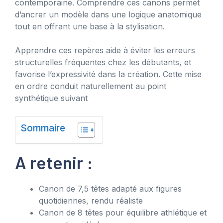
contemporaine. Comprendre ces canons permet
d’ancrer un modèle dans une logique anatomique
tout en offrant une base à la stylisation.
Apprendre ces repères aide à éviter les erreurs
structurelles fréquentes chez les débutants, et
favorise l’expressivité dans la création. Cette mise
en ordre conduit naturellement au point
synthétique suivant
Sommaire
A retenir :
Canon de 7,5 têtes adapté aux figures
quotidiennes, rendu réaliste
Canon de 8 têtes pour équilibre athlétique et