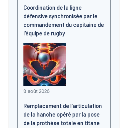
Coordination de la ligne
défensive synchronisée par le
commandement du capitaine de
l’équipe de rugby
8 août 2026
Remplacement de l’articulation
de la hanche opéré par la pose
de la prothèse totale en titane