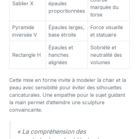
Sablier X
épaules
marquée du
proportionnées
torse
Pyramide
Épaules larges,
Force visuelle
inversée V
base étroite
et statuaire
Épaules et
Sobriété et
Rectangle H
hanches
neutralité des
alignées
volumes
Cette mise en forme invite à modeler la chair et la
peau avec sensibilité pour éviter des silhouettes
caricaturales. Une empathie pour le sujet guidant
la main permet d’atteindre une sculpture
convaincante.
« La compréhension des