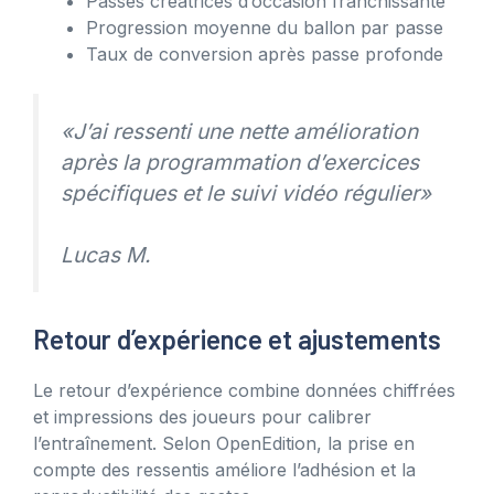
Passes créatrices d’occasion franchissante
Progression moyenne du ballon par passe
Taux de conversion après passe profonde
«J’ai ressenti une nette amélioration
après la programmation d’exercices
spécifiques et le suivi vidéo régulier»
Lucas M.
Retour d’expérience et ajustements
Le retour d’expérience combine données chiffrées
et impressions des joueurs pour calibrer
l’entraînement. Selon OpenEdition, la prise en
compte des ressentis améliore l’adhésion et la