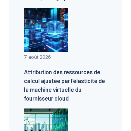
7 août 2026
Attribution des ressources de
calcul ajustée par l’élasticité de
la machine virtuelle du
fournisseur cloud