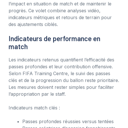
l’impact en situation de match et de maintenir le
progrès. Ce volet combine analyses vidéo,
indicateurs métriques et retours de terrain pour
des ajustements ciblés.
Indicateurs de performance en
match
Les indicateurs retenus quantifient l’efficacité des
passes profondes et leur contribution offensive.
Selon FIFA Training Centre, le suivi des passes
clés et de la progression du ballon reste prioritaire.
Les mesures doivent rester simples pour faciliter
l’appropriation par le staff.
Indicateurs match clés :
Passes profondes réussies versus tentées