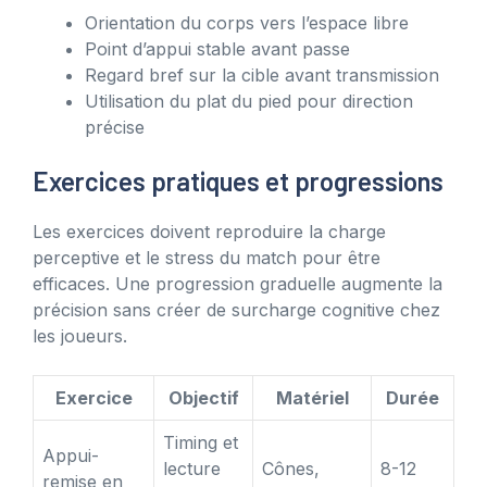
Orientation du corps vers l’espace libre
Point d’appui stable avant passe
Regard bref sur la cible avant transmission
Utilisation du plat du pied pour direction
précise
Exercices pratiques et progressions
Les exercices doivent reproduire la charge
perceptive et le stress du match pour être
efficaces. Une progression graduelle augmente la
précision sans créer de surcharge cognitive chez
les joueurs.
Exercice
Objectif
Matériel
Durée
Timing et
Appui-
lecture
Cônes,
8-12
remise en