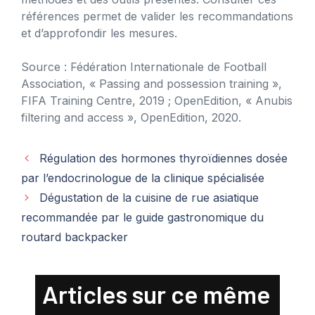
références permet de valider les recommandations
et d’approfondir les mesures.
Source : Fédération Internationale de Football
Association, « Passing and possession training »,
FIFA Training Centre, 2019 ; OpenEdition, « Anubis
filtering and access », OpenEdition, 2020.
Régulation des hormones thyroïdiennes dosée
par l’endocrinologue de la clinique spécialisée
Dégustation de la cuisine de rue asiatique
recommandée par le guide gastronomique du
routard backpacker
Articles sur ce même