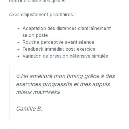
reproductibilité des gestes.
Axes d’ajustement prioritaires :
Adaptation des distances d’entraînement
selon poste
Routine perceptive avant séance
Feedback immédiat post-exercice
Variation de pression défensive simulée
«J’ai amélioré mon timing grâce à des
exercices progressifs et mes appuis
mieux maîtrisés»
Camille B.