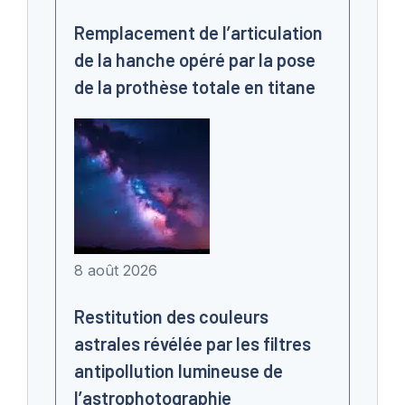
Remplacement de l’articulation
de la hanche opéré par la pose
de la prothèse totale en titane
8 août 2026
Restitution des couleurs
astrales révélée par les filtres
antipollution lumineuse de
l’astrophotographie