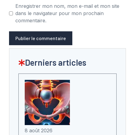
Enregistrer mon nom, mon e-mail et mon site
dans le navigateur pour mon prochain
commentaire.
Derniers articles
8 août 2026