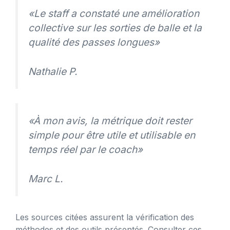
«Le staff a constaté une amélioration
collective sur les sorties de balle et la
qualité des passes longues»
Nathalie P.
«À mon avis, la métrique doit rester
simple pour être utile et utilisable en
temps réel par le coach»
Marc L.
Les sources citées assurent la vérification des
méthodes et des outils présentés. Consulter ces