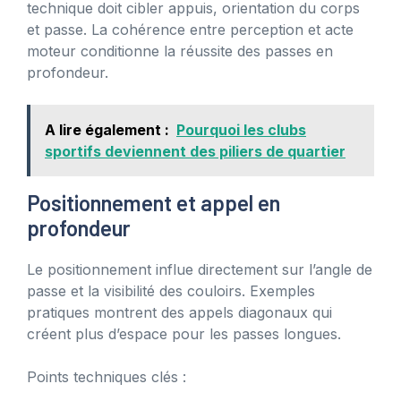
technique doit cibler appuis, orientation du corps
et passe. La cohérence entre perception et acte
moteur conditionne la réussite des passes en
profondeur.
A lire également :
Pourquoi les clubs
sportifs deviennent des piliers de quartier
Positionnement et appel en
profondeur
Le positionnement influe directement sur l’angle de
passe et la visibilité des couloirs. Exemples
pratiques montrent des appels diagonaux qui
créent plus d’espace pour les passes longues.
Points techniques clés :