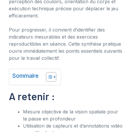
perception des couloirs, orientation du corps et
exécution technique précise pour déplacer le jeu
efficacement.
Pour progresser, il convient d’identifier des
indicateurs mesurables et des exercices
reproductibles en séance. Cette synthèse pratique
ouvre immédiatement les points essentiels suivants
pour le travail collectif.
Sommaire
A retenir :
Mesure objective de la vision spatiale pour
la passe en profondeur
Utilisation de capteurs et d’annotations vidéo