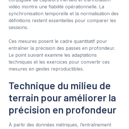
vidéo montre une fiabilité opérationnelle. La
synchronisation temporelle et la normalisation des
définitions restent essentielles pour comparer les
sessions.
Ces mesures posent le cadre quantitatif pour
entraîner la précision des passes en profondeur.
Le point suivant examine les adaptations
techniques et les exercices pour convertir ces
mesures en gestes reproductibles.
Technique du milieu de
terrain pour améliorer la
précision en profondeur
À partir des données métriques, l’entraînement