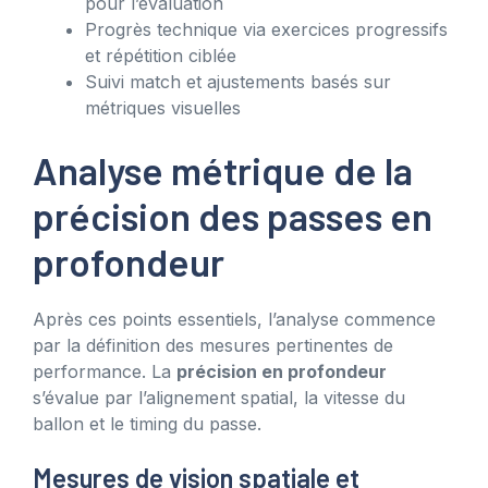
pour l’évaluation
Progrès technique via exercices progressifs
et répétition ciblée
Suivi match et ajustements basés sur
métriques visuelles
Analyse métrique de la
précision des passes en
profondeur
Après ces points essentiels, l’analyse commence
par la définition des mesures pertinentes de
performance. La
précision en profondeur
s’évalue par l’alignement spatial, la vitesse du
ballon et le timing du passe.
Mesures de vision spatiale et