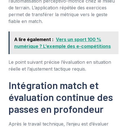
l’automatisation perceptivo-motrice chez le milieu
de terrain. L’application répétée des exercices
permet de transférer la métrique vers le geste
fiable en match.
A lire également :
Vers un sport 100 %
numérique ? L’exemple des e-compétitions
Le point suivant précise l’évaluation en situation
réelle et l’ajustement tactique requis.
Intégration match et
évaluation continue des
passes en profondeur
Après le travail technique, l’enjeu est d’évaluer