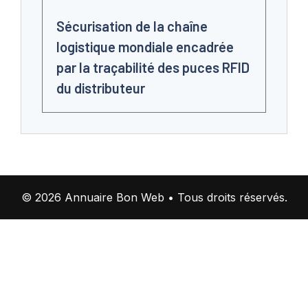
Sécurisation de la chaîne
logistique mondiale encadrée
par la traçabilité des puces RFID
du distributeur
© 2026 Annuaire Bon Web • Tous droits réservés.