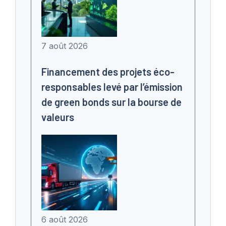
7 août 2026
Financement des projets éco-
responsables levé par l’émission
de green bonds sur la bourse de
valeurs
6 août 2026