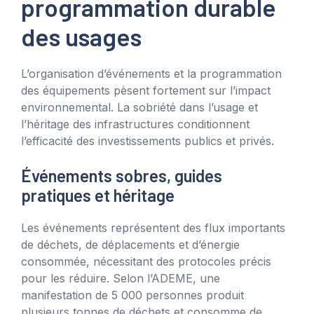
programmation durable
des usages
L’organisation d’événements et la programmation
des équipements pèsent fortement sur l’impact
environnemental. La sobriété dans l’usage et
l’héritage des infrastructures conditionnent
l’efficacité des investissements publics et privés.
Événements sobres, guides
pratiques et héritage
Les événements représentent des flux importants
de déchets, de déplacements et d’énergie
consommée, nécessitant des protocoles précis
pour les réduire. Selon l’ADEME, une
manifestation de 5 000 personnes produit
plusieurs tonnes de déchets et consomme de