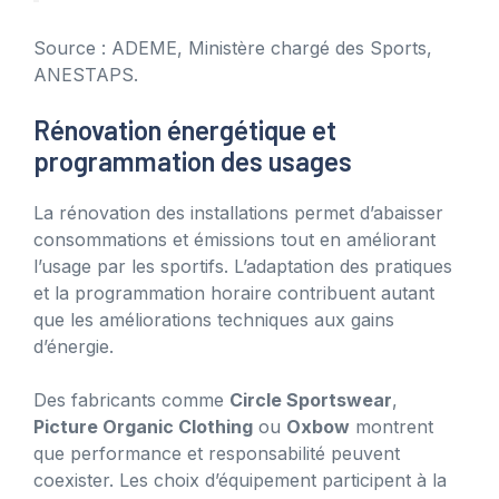
Source : ADEME, Ministère chargé des Sports,
ANESTAPS.
Rénovation énergétique et
programmation des usages
La rénovation des installations permet d’abaisser
consommations et émissions tout en améliorant
l’usage par les sportifs. L’adaptation des pratiques
et la programmation horaire contribuent autant
que les améliorations techniques aux gains
d’énergie.
Des fabricants comme
Circle Sportswear
,
Picture Organic Clothing
ou
Oxbow
montrent
que performance et responsabilité peuvent
coexister. Les choix d’équipement participent à la