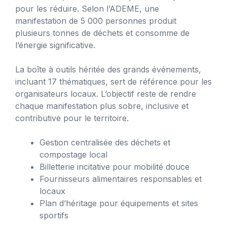
pour les réduire. Selon l’ADEME, une
manifestation de 5 000 personnes produit
plusieurs tonnes de déchets et consomme de
l’énergie significative.
La boîte à outils héritée des grands événements,
incluant 17 thématiques, sert de référence pour les
organisateurs locaux. L’objectif reste de rendre
chaque manifestation plus sobre, inclusive et
contributive pour le territoire.
Gestion centralisée des déchets et
compostage local
Billetterie incitative pour mobilité douce
Fournisseurs alimentaires responsables et
locaux
Plan d’héritage pour équipements et sites
sportifs