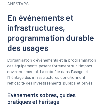
ANESTAPS.
En événements et
infrastructures,
programmation durable
des usages
L’organisation d’événements et la programmation
des équipements pèsent fortement sur l’impact
environnemental. La sobriété dans l’usage et
l’héritage des infrastructures conditionnent
l’efficacité des investissements publics et privés.
Événements sobres, guides
pratiques et héritage