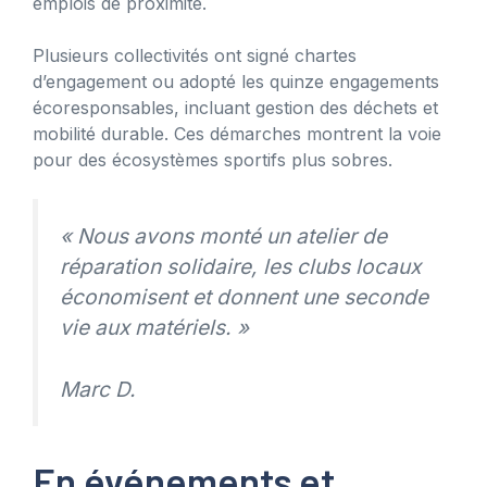
emplois de proximité.
Plusieurs collectivités ont signé chartes
d’engagement ou adopté les quinze engagements
écoresponsables, incluant gestion des déchets et
mobilité durable. Ces démarches montrent la voie
pour des écosystèmes sportifs plus sobres.
« Nous avons monté un atelier de
réparation solidaire, les clubs locaux
économisent et donnent une seconde
vie aux matériels. »
Marc D.
En événements et