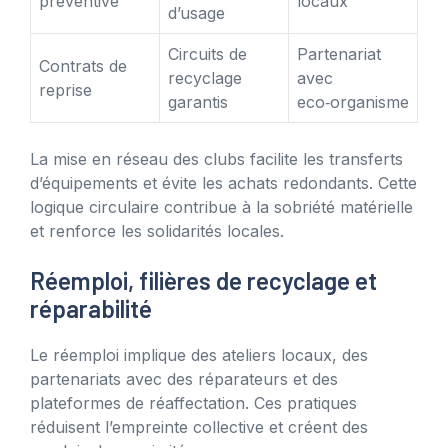
préventive
locaux
d’usage
Circuits de
Partenariat
Contrats de
recyclage
avec
reprise
garantis
eco‑organisme
La mise en réseau des clubs facilite les transferts
d’équipements et évite les achats redondants. Cette
logique circulaire contribue à la sobriété matérielle
et renforce les solidarités locales.
Réemploi, filières de recyclage et
réparabilité
Le réemploi implique des ateliers locaux, des
partenariats avec des réparateurs et des
plateformes de réaffectation. Ces pratiques
réduisent l’empreinte collective et créent des