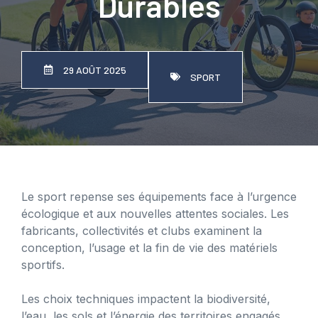
Durables
29 AOÛT 2025
SPORT
Le sport repense ses équipements face à l’urgence
écologique et aux nouvelles attentes sociales. Les
fabricants, collectivités et clubs examinent la
conception, l’usage et la fin de vie des matériels
sportifs.
Les choix techniques impactent la biodiversité,
l’eau, les sols et l’énergie des territoires engagés.