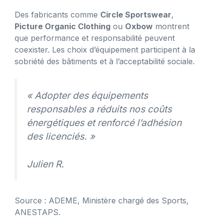
Des fabricants comme
Circle Sportswear
,
Picture Organic Clothing
ou
Oxbow
montrent
que performance et responsabilité peuvent
coexister. Les choix d’équipement participent à la
sobriété des bâtiments et à l’acceptabilité sociale.
« Adopter des équipements
responsables a réduits nos coûts
énergétiques et renforcé l’adhésion
des licenciés. »
Julien R.
Source : ADEME, Ministère chargé des Sports,
ANESTAPS.