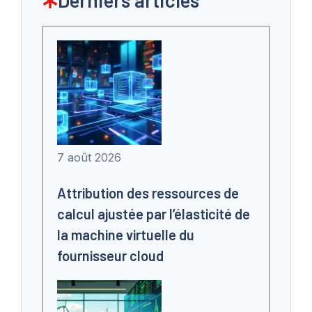
Derniers articles
7 août 2026
Attribution des ressources de
calcul ajustée par l’élasticité de
la machine virtuelle du
fournisseur cloud