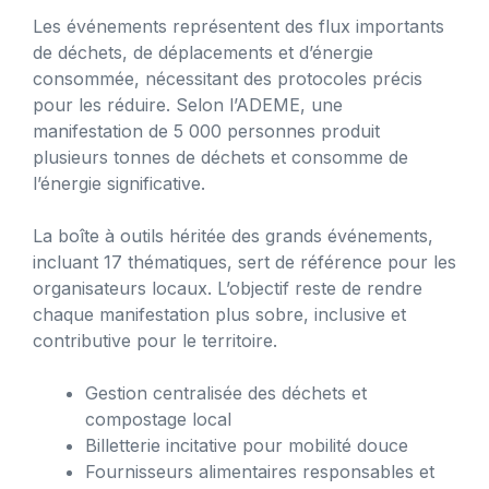
Les événements représentent des flux importants
de déchets, de déplacements et d’énergie
consommée, nécessitant des protocoles précis
pour les réduire. Selon l’ADEME, une
manifestation de 5 000 personnes produit
plusieurs tonnes de déchets et consomme de
l’énergie significative.
La boîte à outils héritée des grands événements,
incluant 17 thématiques, sert de référence pour les
organisateurs locaux. L’objectif reste de rendre
chaque manifestation plus sobre, inclusive et
contributive pour le territoire.
Gestion centralisée des déchets et
compostage local
Billetterie incitative pour mobilité douce
Fournisseurs alimentaires responsables et