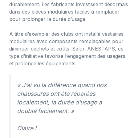
durablement. Les fabricants investissent désormais
dans des pièces modulaires faciles à remplacer
pour prolonger la durée d’usage.
À titre d’exemple, des clubs ont installé vestiaires
modulaires avec composants remplaçables pour
diminuer déchets et coûts. Selon ANESTAPS, ce
type d’initiative favorise l’engagement des usagers
et prolonge les équipements.
« J’ai vu la différence quand nos
chaussures ont été réparées
localement, la durée d’usage a
doublé facilement. »
Claire L.