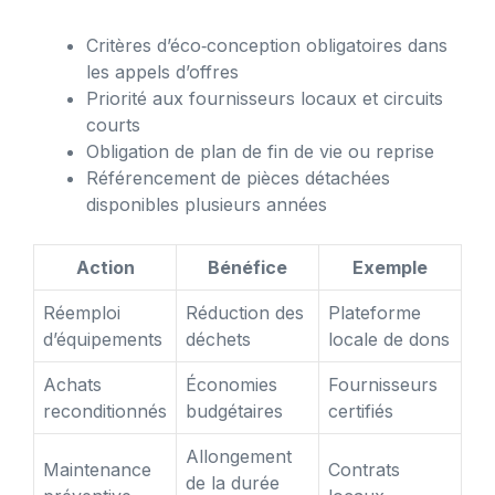
Critères d’éco‑conception obligatoires dans
les appels d’offres
Priorité aux fournisseurs locaux et circuits
courts
Obligation de plan de fin de vie ou reprise
Référencement de pièces détachées
disponibles plusieurs années
Action
Bénéfice
Exemple
Réemploi
Réduction des
Plateforme
d’équipements
déchets
locale de dons
Achats
Économies
Fournisseurs
reconditionnés
budgétaires
certifiés
Allongement
Maintenance
Contrats
de la durée