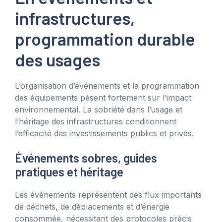
infrastructures,
programmation durable
des usages
L’organisation d’événements et la programmation
des équipements pèsent fortement sur l’impact
environnemental. La sobriété dans l’usage et
l’héritage des infrastructures conditionnent
l’efficacité des investissements publics et privés.
Événements sobres, guides
pratiques et héritage
Les événements représentent des flux importants
de déchets, de déplacements et d’énergie
consommée, nécessitant des protocoles précis