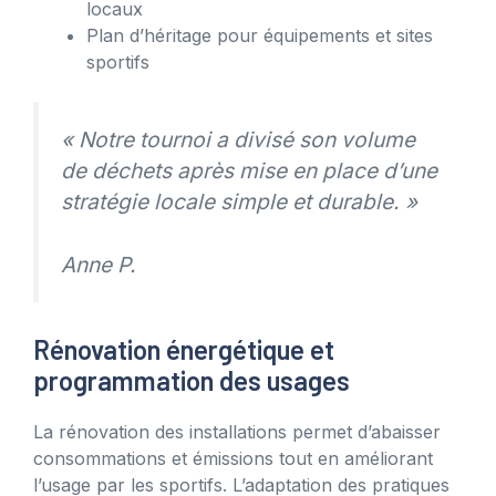
locaux
Plan d’héritage pour équipements et sites
sportifs
« Notre tournoi a divisé son volume
de déchets après mise en place d’une
stratégie locale simple et durable. »
Anne P.
Rénovation énergétique et
programmation des usages
La rénovation des installations permet d’abaisser
consommations et émissions tout en améliorant
l’usage par les sportifs. L’adaptation des pratiques