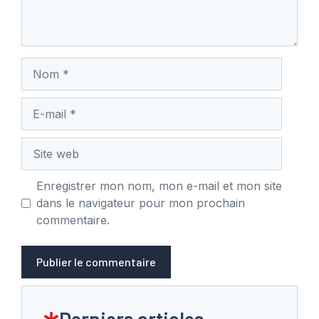
Nom
E-
mail
Site
web
Enregistrer mon nom, mon e-mail et mon site
dans le navigateur pour mon prochain
commentaire.