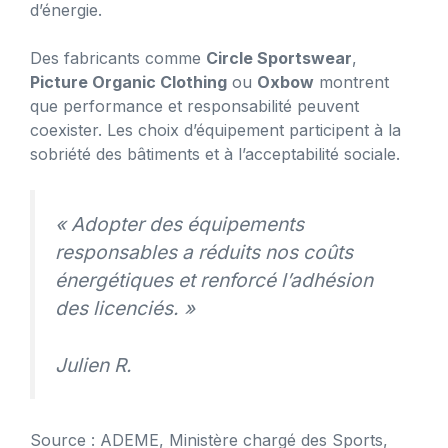
d’énergie.
Des fabricants comme
Circle Sportswear
,
Picture Organic Clothing
ou
Oxbow
montrent
que performance et responsabilité peuvent
coexister. Les choix d’équipement participent à la
sobriété des bâtiments et à l’acceptabilité sociale.
« Adopter des équipements
responsables a réduits nos coûts
énergétiques et renforcé l’adhésion
des licenciés. »
Julien R.
Source : ADEME, Ministère chargé des Sports,