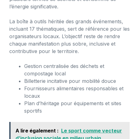
l’énergie significative.
La boîte à outils héritée des grands événements,
incluant 17 thématiques, sert de référence pour les
organisateurs locaux. L’objectif reste de rendre
chaque manifestation plus sobre, inclusive et
contributive pour le territoire.
Gestion centralisée des déchets et
compostage local
Billetterie incitative pour mobilité douce
Fournisseurs alimentaires responsables et
locaux
Plan d’héritage pour équipements et sites
sportifs
A lire également :
Le sport comme vecteur
d’inclusion sociale en milieu urbain