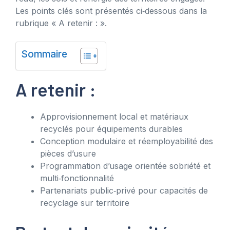
Les points clés sont présentés ci‑dessous dans la
rubrique « A retenir : ».
Sommaire
A retenir :
Approvisionnement local et matériaux
recyclés pour équipements durables
Conception modulaire et réemployabilité des
pièces d’usure
Programmation d’usage orientée sobriété et
multi‑fonctionnalité
Partenariats public‑privé pour capacités de
recyclage sur territoire