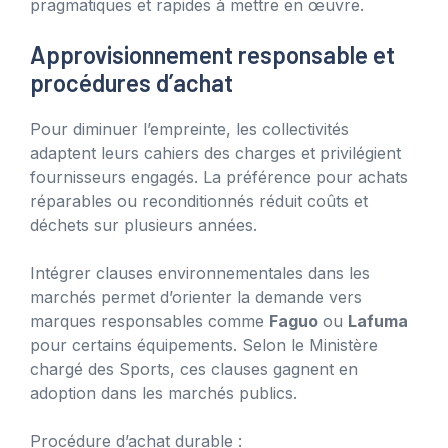
pragmatiques et rapides à mettre en œuvre.
Approvisionnement responsable et
procédures d’achat
Pour diminuer l’empreinte, les collectivités
adaptent leurs cahiers des charges et privilégient
fournisseurs engagés. La préférence pour achats
réparables ou reconditionnés réduit coûts et
déchets sur plusieurs années.
Intégrer clauses environnementales dans les
marchés permet d’orienter la demande vers
marques responsables comme
Faguo
ou
Lafuma
pour certains équipements. Selon le Ministère
chargé des Sports, ces clauses gagnent en
adoption dans les marchés publics.
Procédure d’achat durable :