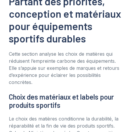
Partant des priorités,
conception et matériaux
pour équipements
sportifs durables
Cette section analyse les choix de matières qui
réduisent l’empreinte carbone des équipements.
Elle s’appuie sur exemples de marques et retours
d’expérience pour éclairer les possibilités
concrètes.
Choix des matériaux et labels pour
produits sportifs
Le choix des matières conditionne la durabilité, la
réparabilité et la fin de vie des produits sportifs.