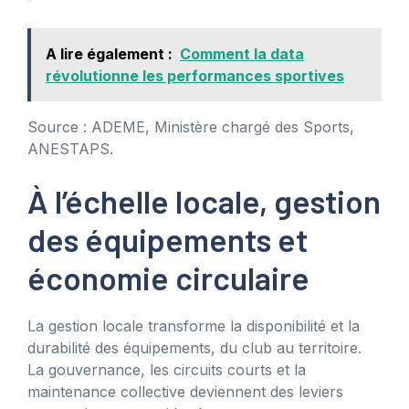
A lire également :
Comment la data
révolutionne les performances sportives
Source : ADEME, Ministère chargé des Sports,
ANESTAPS.
À l’échelle locale, gestion
des équipements et
économie circulaire
La gestion locale transforme la disponibilité et la
durabilité des équipements, du club au territoire.
La gouvernance, les circuits courts et la
maintenance collective deviennent des leviers