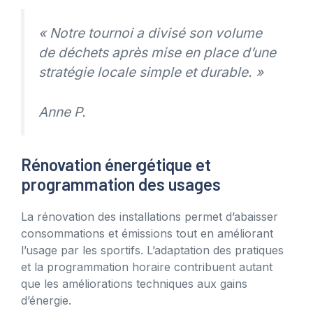
« Notre tournoi a divisé son volume
de déchets après mise en place d’une
stratégie locale simple et durable. »
Anne P.
Rénovation énergétique et
programmation des usages
La rénovation des installations permet d’abaisser
consommations et émissions tout en améliorant
l’usage par les sportifs. L’adaptation des pratiques
et la programmation horaire contribuent autant
que les améliorations techniques aux gains
d’énergie.