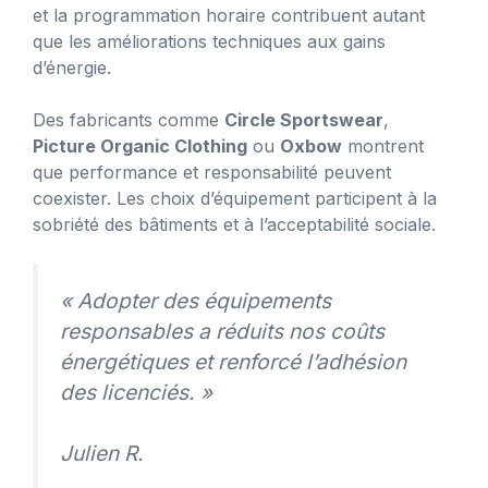
et la programmation horaire contribuent autant
que les améliorations techniques aux gains
d’énergie.
Des fabricants comme
Circle Sportswear
,
Picture Organic Clothing
ou
Oxbow
montrent
que performance et responsabilité peuvent
coexister. Les choix d’équipement participent à la
sobriété des bâtiments et à l’acceptabilité sociale.
« Adopter des équipements
responsables a réduits nos coûts
énergétiques et renforcé l’adhésion
des licenciés. »
Julien R.