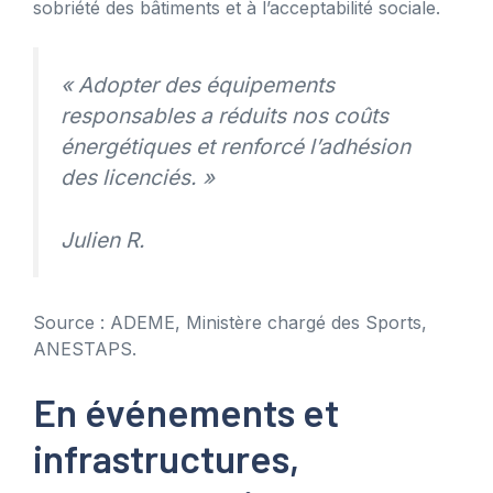
sobriété des bâtiments et à l’acceptabilité sociale.
« Adopter des équipements
responsables a réduits nos coûts
énergétiques et renforcé l’adhésion
des licenciés. »
Julien R.
Source : ADEME, Ministère chargé des Sports,
ANESTAPS.
En événements et
infrastructures,